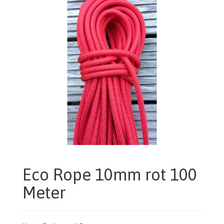
Eco Rope 10mm rot 100
Meter