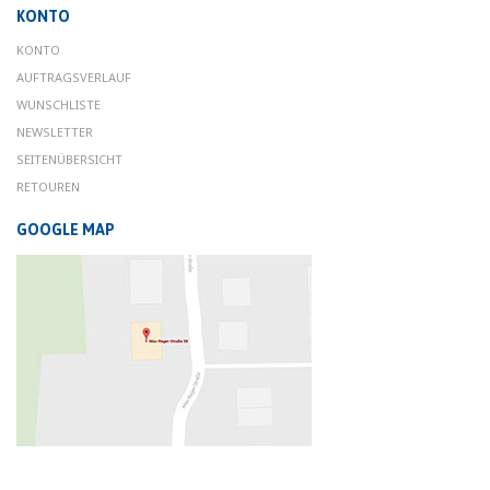
KONTO
KONTO
AUFTRAGSVERLAUF
WUNSCHLISTE
NEWSLETTER
SEITENÜBERSICHT
RETOUREN
GOOGLE MAP