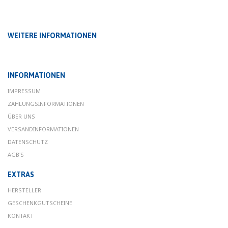
WEITERE INFORMATIONEN
INFORMATIONEN
IMPRESSUM
ZAHLUNGSINFORMATIONEN
ÜBER UNS
VERSANDINFORMATIONEN
DATENSCHUTZ
AGB'S
EXTRAS
HERSTELLER
GESCHENKGUTSCHEINE
KONTAKT