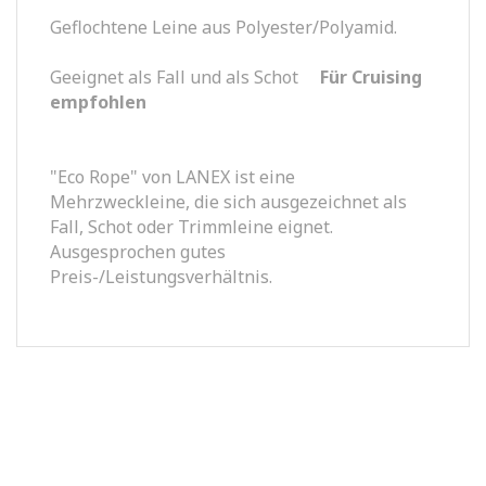
Geflochtene Leine aus Polyester/Polyamid.
Geeignet als Fall und als Schot
Für Cruising
empfohlen
"Eco Rope" von LANEX ist eine
Mehrzweckleine, die sich ausgezeichnet als
Fall, Schot oder Trimmleine eignet.
Ausgesprochen gutes
Preis-/Leistungsverhältnis.