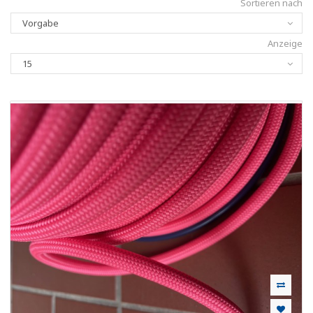
Sortieren nach
Anzeige