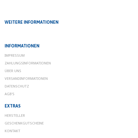
WEITERE INFORMATIONEN
INFORMATIONEN
IMPRESSUM
ZAHLUNGSINFORMATIONEN
ÜBER UNS
VERSANDINFORMATIONEN
DATENSCHUTZ
AGB'S
EXTRAS
HERSTELLER
GESCHENKGUTSCHEINE
KONTAKT