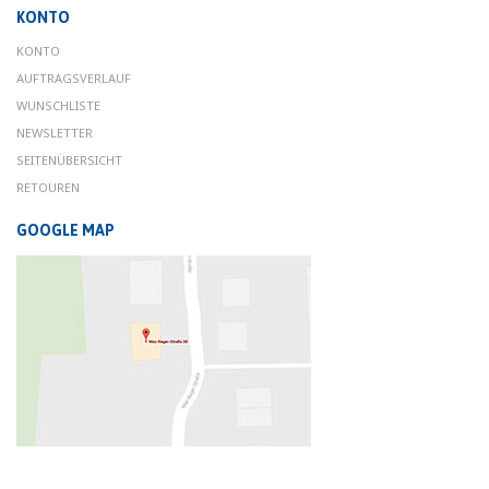
KONTO
KONTO
AUFTRAGSVERLAUF
WUNSCHLISTE
NEWSLETTER
SEITENÜBERSICHT
RETOUREN
GOOGLE MAP