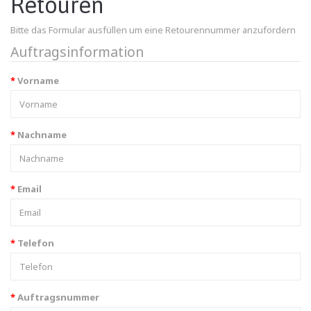
Retouren
Bitte das Formular ausfüllen um eine Retourennummer anzufordern
Auftragsinformation
Vorname
Nachname
Email
Telefon
Auftragsnummer