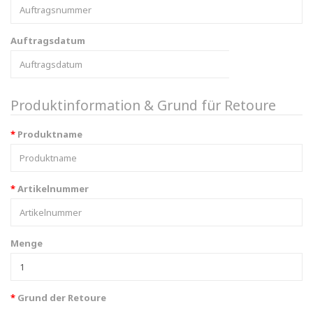
Auftragsdatum
Produktinformation & Grund für Retoure
Produktname
Artikelnummer
Menge
Grund der Retoure