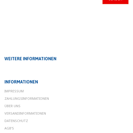
ZURÜCK
WEITERE INFORMATIONEN
INFORMATIONEN
IMPRESSUM
ZAHLUNGSINFORMATIONEN
ÜBER UNS
VERSANDINFORMATIONEN
DATENSCHUTZ
AGB'S