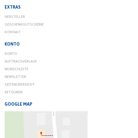
EXTRAS
HERSTELLER
GESCHENKGUTSCHEINE
KONTAKT
KONTO
KONTO
AUFTRAGSVERLAUF
WUNSCHLISTE
NEWSLETTER
SEITENÜBERSICHT
RETOUREN
GOOGLE MAP