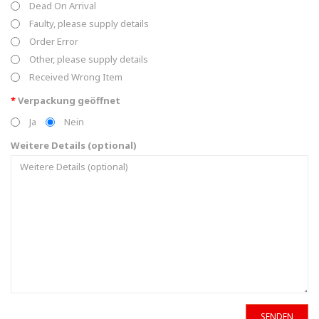
Dead On Arrival
Faulty, please supply details
Order Error
Other, please supply details
Received Wrong Item
Verpackung geöffnet
Ja
Nein
Weitere Details (optional)