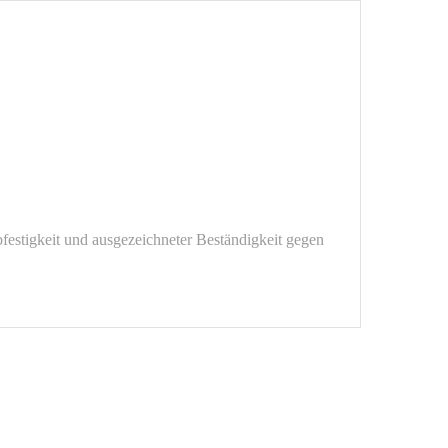
bfestigkeit und ausgezeichneter Beständigkeit gegen