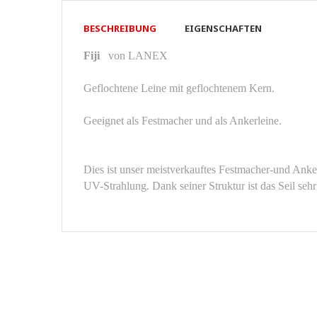
BESCHREIBUNG
EIGENSCHAFTEN
Fiji
von LANEX
Geflochtene Leine mit geflochtenem Kern.
Geeignet als Festmacher und als Ankerleine.
Dies ist unser meistverkauftes Festmacher-und Anker
UV-Strahlung. Dank seiner Struktur ist das Seil sehr 