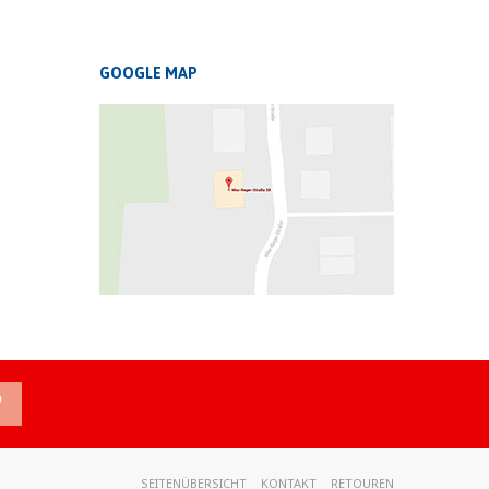
GOOGLE MAP
SEITENÜBERSICHT
KONTAKT
RETOUREN