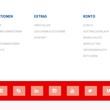
TIONEN
EXTRAS
KONTO
M
HERSTELLER
KONTO
INFORMATIONEN
GESCHENKGUTSCHEINE
AUFTRAGSVERLAUF
KONTAKT
WUNSCHLISTE
NFORMATIONEN
NEWSLETTER
UTZ
SEITENÜBERSICHT
RETOUREN