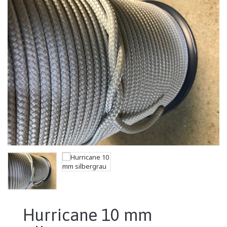
Hurricane 10 mm