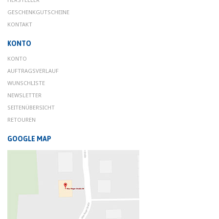
GESCHENKGUTSCHEINE
KONTAKT
KONTO
KONTO
AUFTRAGSVERLAUF
WUNSCHLISTE
NEWSLETTER
SEITENÜBERSICHT
RETOUREN
GOOGLE MAP