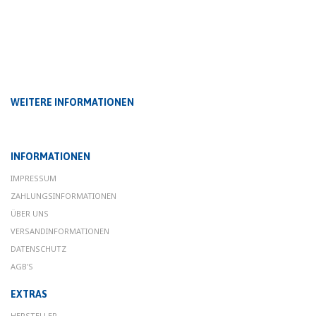
WEITERE INFORMATIONEN
INFORMATIONEN
IMPRESSUM
ZAHLUNGSINFORMATIONEN
ÜBER UNS
VERSANDINFORMATIONEN
DATENSCHUTZ
AGB'S
EXTRAS
HERSTELLER