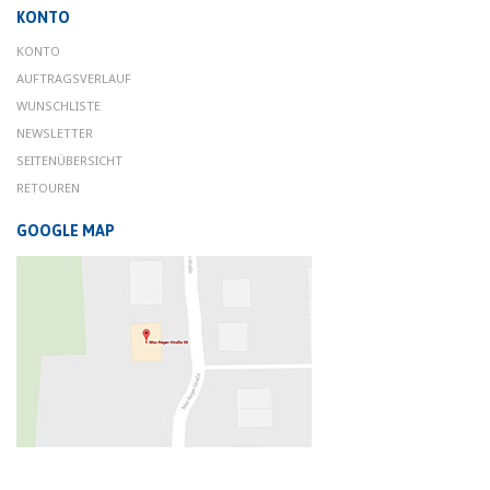
KONTO
KONTO
AUFTRAGSVERLAUF
WUNSCHLISTE
NEWSLETTER
SEITENÜBERSICHT
RETOUREN
GOOGLE MAP