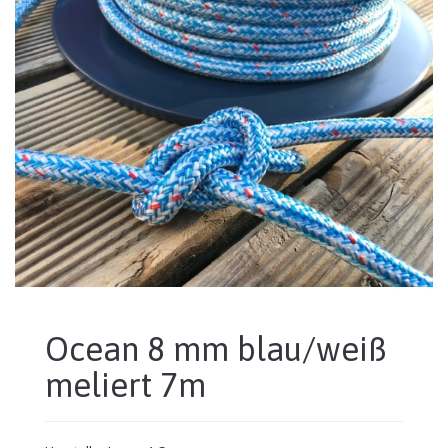
Ocean 8 mm blau/weiß
meliert 7m