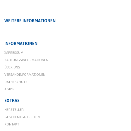
WEITERE INFORMATIONEN
INFORMATIONEN
IMPRESSUM
ZAHLUNGSINFORMATIONEN
ÜBER UNS
VERSANDINFORMATIONEN
DATENSCHUTZ
AGB'S
EXTRAS
HERSTELLER
GESCHENKGUTSCHEINE
KONTAKT