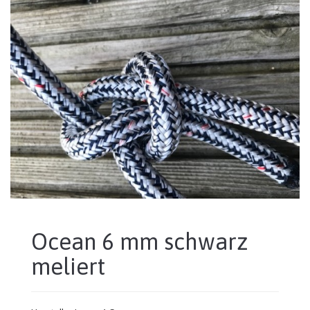
Ocean 6 mm schwarz
meliert