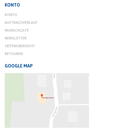
KONTO
KONTO
AUFTRAGSVERLAUF
WUNSCHLISTE
NEWSLETTER
SEITENÜBERSICHT
RETOUREN
GOOGLE MAP