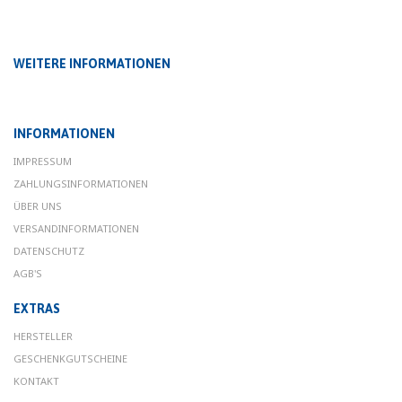
WEITERE INFORMATIONEN
INFORMATIONEN
IMPRESSUM
ZAHLUNGSINFORMATIONEN
ÜBER UNS
VERSANDINFORMATIONEN
DATENSCHUTZ
AGB'S
EXTRAS
HERSTELLER
GESCHENKGUTSCHEINE
KONTAKT