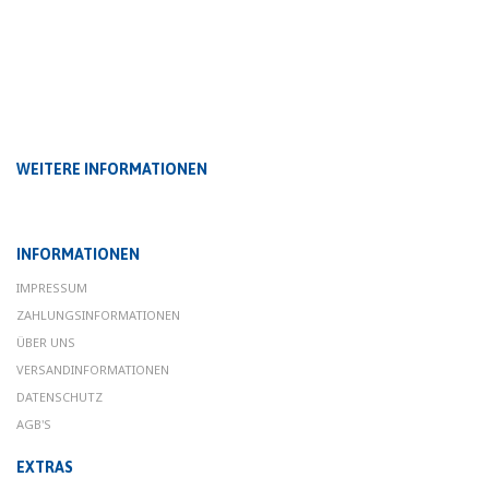
WEITERE INFORMATIONEN
INFORMATIONEN
IMPRESSUM
ZAHLUNGSINFORMATIONEN
ÜBER UNS
VERSANDINFORMATIONEN
DATENSCHUTZ
AGB'S
EXTRAS