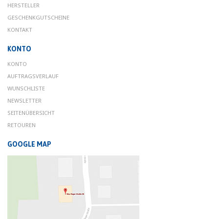
HERSTELLER
GESCHENKGUTSCHEINE
KONTAKT
KONTO
KONTO
AUFTRAGSVERLAUF
WUNSCHLISTE
NEWSLETTER
SEITENÜBERSICHT
RETOUREN
GOOGLE MAP