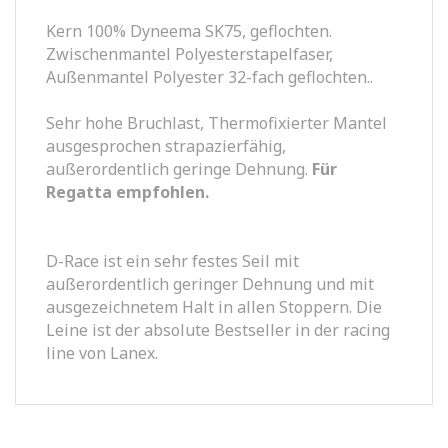
Kern 100% Dyneema SK75, geflochten.
Zwischenmantel Polyesterstapelfaser,
Außenmantel Polyester 32-fach geflochten..
Sehr hohe Bruchlast, Thermofixierter Mantel
ausgesprochen strapazierfähig,
außerordentlich geringe Dehnung.
Für
Regatta empfohlen.
D-Race ist ein sehr festes Seil mit
außerordentlich geringer Dehnung und mit
ausgezeichnetem Halt in allen Stoppern. Die
Leine ist der absolute Bestseller in der racing
line von Lanex.