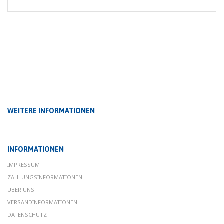
WEITERE INFORMATIONEN
INFORMATIONEN
IMPRESSUM
ZAHLUNGSINFORMATIONEN
ÜBER UNS
VERSANDINFORMATIONEN
DATENSCHUTZ