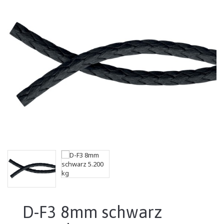
D-F3 8mm schwarz