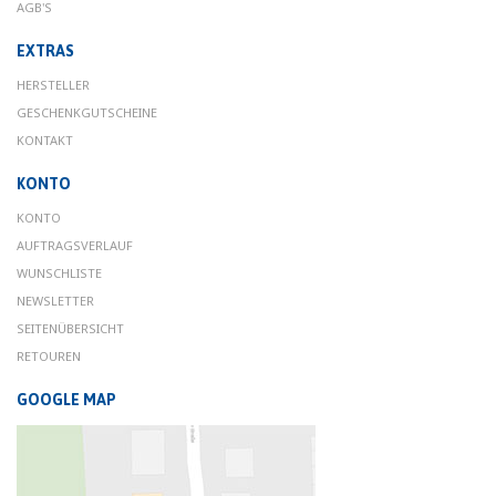
AGB'S
EXTRAS
HERSTELLER
GESCHENKGUTSCHEINE
KONTAKT
KONTO
KONTO
AUFTRAGSVERLAUF
WUNSCHLISTE
NEWSLETTER
SEITENÜBERSICHT
RETOUREN
GOOGLE MAP