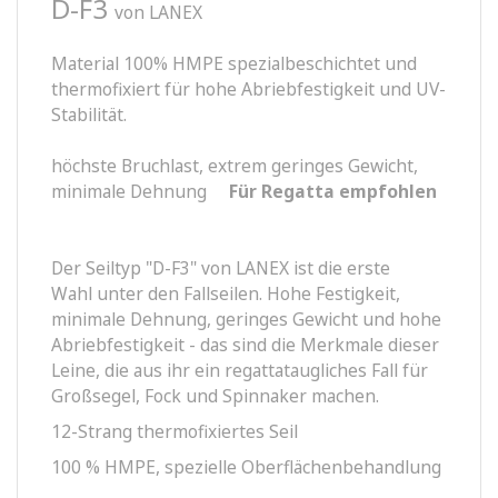
D-F3
von LANEX
Material 100% HMPE spezialbeschichtet und
thermofixiert für hohe Abriebfestigkeit und UV-
Stabilität.
höchste Bruchlast, extrem geringes Gewicht,
minimale Dehnung
Für Regatta empfohlen
Der Seiltyp "D-F3" von LANEX ist die erste
Wahl unter den Fallseilen. Hohe Festigkeit,
minimale Dehnung, geringes Gewicht und hohe
Abriebfestigkeit - das sind die Merkmale dieser
Leine, die aus ihr ein regattataugliches Fall für
Großsegel, Fock und Spinnaker machen.
12-Strang thermofixiertes Seil
100 % HMPE, spezielle Oberflächenbehandlung