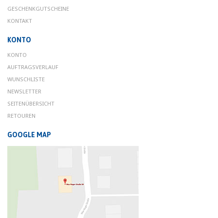
GESCHENKGUTSCHEINE
KONTAKT
KONTO
KONTO
AUFTRAGSVERLAUF
WUNSCHLISTE
NEWSLETTER
SEITENÜBERSICHT
RETOUREN
GOOGLE MAP