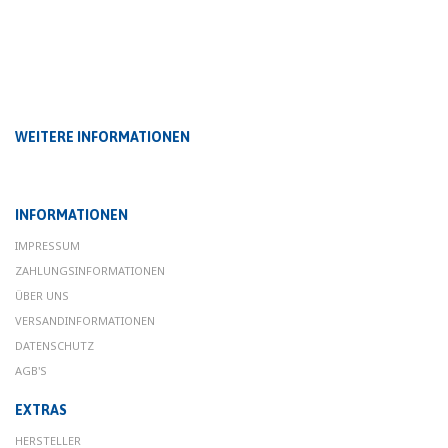
WEITERE INFORMATIONEN
INFORMATIONEN
IMPRESSUM
ZAHLUNGSINFORMATIONEN
ÜBER UNS
VERSANDINFORMATIONEN
DATENSCHUTZ
AGB'S
EXTRAS
HERSTELLER