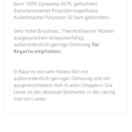
Kern 100% Dyneema SK75, geflochten.
Zwischenmantel Polyesterstapelfaser,
Außenmantel Polyester 32-fach geflochten..
Sehr hohe Bruchlast, Thermofixierter Mantel
ausgesprochen strapazierfähig,
außerordentlich geringe Dehnung.
Für
Regatta empfohlen.
D-Race ist ein sehr festes Seil mit
außerordentlich geringer Dehnung und mit
ausgezeichnetem Halt in allen Stoppern. Die
Leine ist der absolute Bestseller in der racing
line von Lanex.