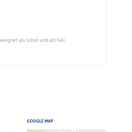
eignet als Schot und als Fall.
GOOGLE MAP