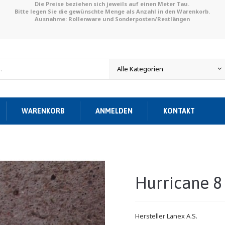
Die Preise beziehen sich jeweils auf einen Meter Tau.
Bitte legen Sie die gewünschte Menge als Anzahl in den Warenkorb.
Ausnahme: Rollenware und Sonderposten/Restlängen
WARENKORB
ANMELDEN
KONTAKT
Hurricane 8
Hersteller
Lanex A.S.