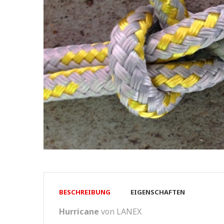
BESCHREIBUNG
EIGENSCHAFTEN
Hurricane
von LANEX