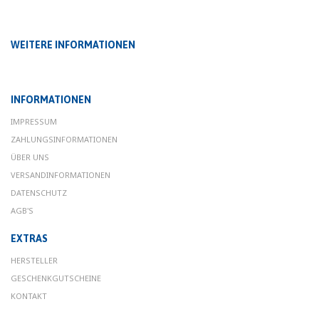
WEITERE INFORMATIONEN
INFORMATIONEN
IMPRESSUM
ZAHLUNGSINFORMATIONEN
ÜBER UNS
VERSANDINFORMATIONEN
DATENSCHUTZ
AGB'S
EXTRAS
HERSTELLER
GESCHENKGUTSCHEINE
KONTAKT