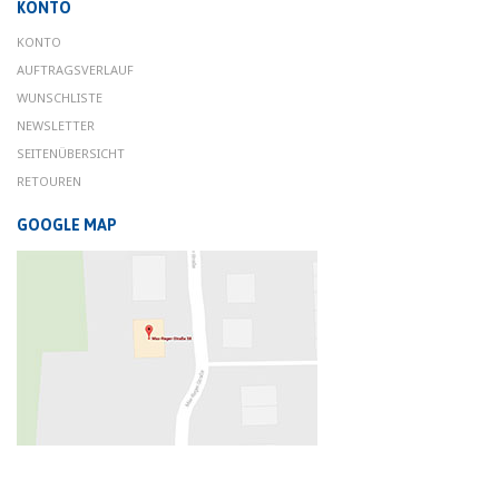
KONTO
KONTO
AUFTRAGSVERLAUF
WUNSCHLISTE
NEWSLETTER
SEITENÜBERSICHT
RETOUREN
GOOGLE MAP