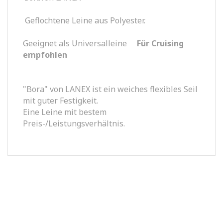
Geflochtene Leine aus Polyester.
Geeignet als Universalleine
Für Cruising
empfohlen
"Bora" von LANEX ist ein weiches flexibles Seil
mit guter Festigkeit.
Eine Leine mit bestem
Preis-/Leistungsverhältnis.