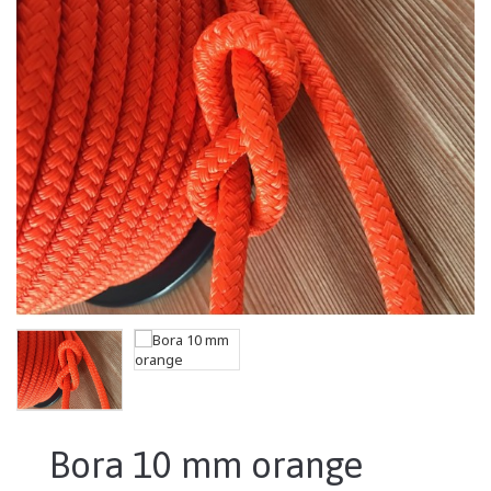
Bora 10 mm orange