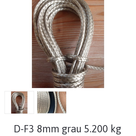
D-F3 8mm grau 5.200 kg