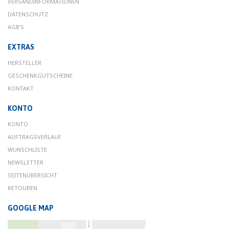
VERSANDINFORMATIONEN
DATENSCHUTZ
AGB'S
EXTRAS
HERSTELLER
GESCHENKGUTSCHEINE
KONTAKT
KONTO
KONTO
AUFTRAGSVERLAUF
WUNSCHLISTE
NEWSLETTER
SEITENÜBERSICHT
RETOUREN
GOOGLE MAP