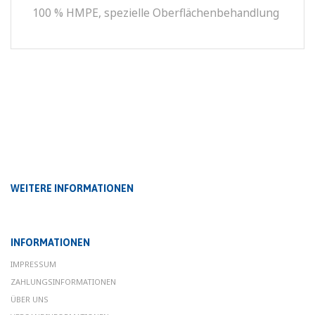
100 % HMPE, spezielle Oberflächenbehandlung
WEITERE INFORMATIONEN
INFORMATIONEN
IMPRESSUM
ZAHLUNGSINFORMATIONEN
ÜBER UNS