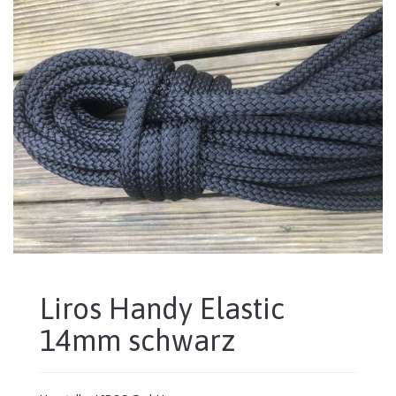
Liros Handy Elastic
14mm schwarz