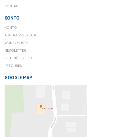
KONTAKT
KONTO
KONTO
AUFTRAGSVERLAUF
WUNSCHLISTE
NEWSLETTER
SEITENÜBERSICHT
RETOUREN
GOOGLE MAP