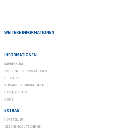
WEITERE INFORMATIONEN
INFORMATIONEN
IMPRESSUM
ZAHLUNGSINFORMATIONEN
ÜBER UNS
VERSANDINFORMATIONEN
DATENSCHUTZ
AGB'S
EXTRAS
HERSTELLER
GESCHENKGUTSCHEINE