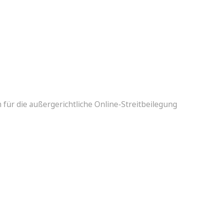
 für die außergerichtliche Online-Streitbeilegung