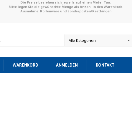
Die Preise beziehen sich jeweils auf einen Meter Tau.
Bitte legen Sie die gewünschte Menge als Anzahl in den Warenkorb.
Ausnahme: Rollenware und Sonderposten/Restlängen
WARENKORB
ANMELDEN
KONTAKT