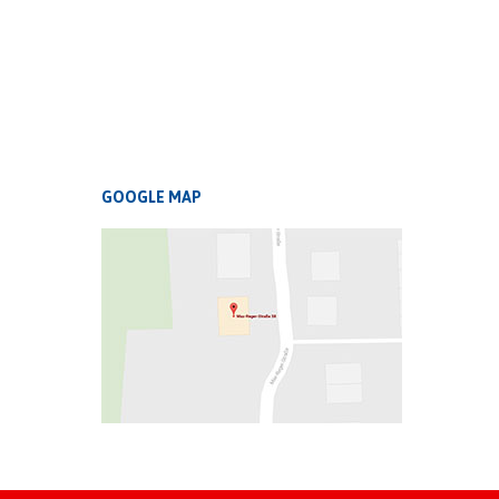
GOOGLE MAP