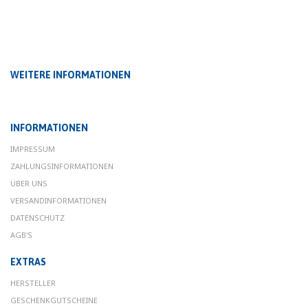
WEITERE INFORMATIONEN
INFORMATIONEN
IMPRESSUM
ZAHLUNGSINFORMATIONEN
ÜBER UNS
VERSANDINFORMATIONEN
DATENSCHUTZ
AGB'S
EXTRAS
HERSTELLER
GESCHENKGUTSCHEINE