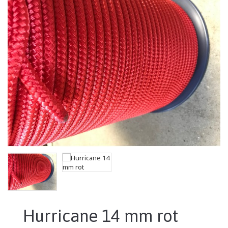
Hurricane 14 mm rot