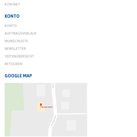
KONTAKT
KONTO
KONTO
AUFTRAGSVERLAUF
WUNSCHLISTE
NEWSLETTER
SEITENÜBERSICHT
RETOUREN
GOOGLE MAP