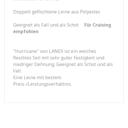
Doppelt geflochtene Leine aus Polyester.
Geeignet als Fall und als Schot
Für Cruising
empfohlen
"Hurricane" von LANEX ist ein weiches
flexibles Seil mit sehr guter Festigkeit und
niedriger Dehnung. Geeignet als Schot und als
Fall.
Eine Leine mit bestem
Preis-/Leistungsverhältnis.