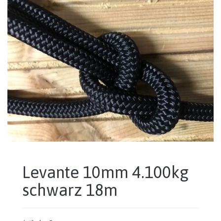
Levante 10mm 4.100kg
schwarz 18m