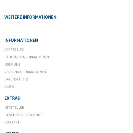
WEITERE INFORMATIONEN
INFORMATIONEN
IMPRESSUM
ZAHLUNGSINFORMATIONEN
ÜBER UNS
VERSANDINFORMATIONEN
DATENSCHUTZ
AGB'S
EXTRAS
HERSTELLER
GESCHENKGUTSCHEINE
KONTAKT