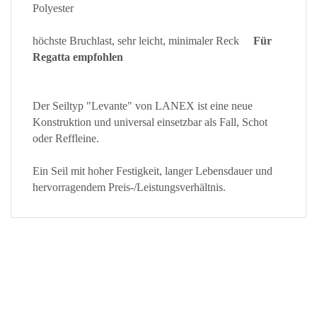
Polyester
höchste Bruchlast, sehr leicht, minimaler Reck
Für
Regatta empfohlen
Der Seiltyp "Levante" von LANEX ist eine neue
Konstruktion und universal einsetzbar als Fall, Schot
oder Reffleine.
Ein Seil mit hoher Festigkeit, langer Lebensdauer und
hervorragendem Preis-/Leistungsverhältnis.