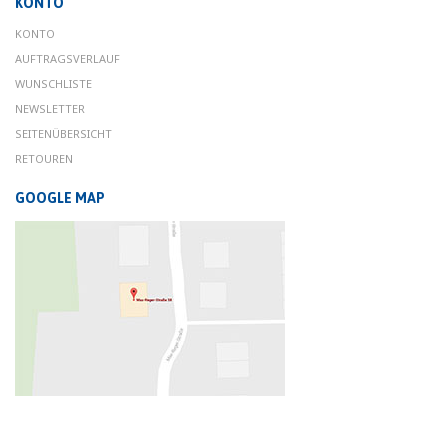
KONTO
KONTO
AUFTRAGSVERLAUF
WUNSCHLISTE
NEWSLETTER
SEITENÜBERSICHT
RETOUREN
GOOGLE MAP