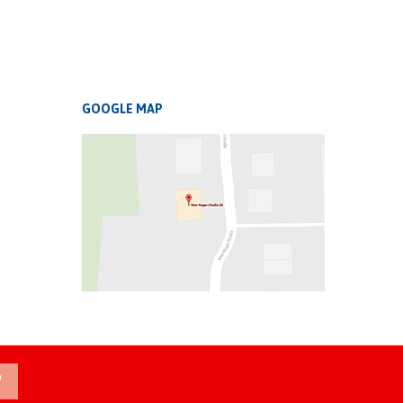
GOOGLE MAP