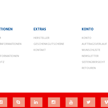
TIONEN
EXTRAS
KONTO
M
HERSTELLER
KONTO
INFORMATIONEN
GESCHENKGUTSCHEINE
AUFTRAGSVERLAUF
KONTAKT
WUNSCHLISTE
NFORMATIONEN
NEWSLETTER
UTZ
SEITENÜBERSICHT
RETOUREN