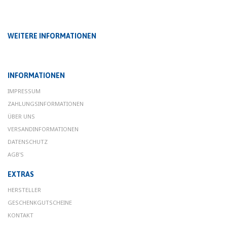
WEITERE INFORMATIONEN
INFORMATIONEN
IMPRESSUM
ZAHLUNGSINFORMATIONEN
ÜBER UNS
VERSANDINFORMATIONEN
DATENSCHUTZ
AGB'S
EXTRAS
HERSTELLER
GESCHENKGUTSCHEINE
KONTAKT