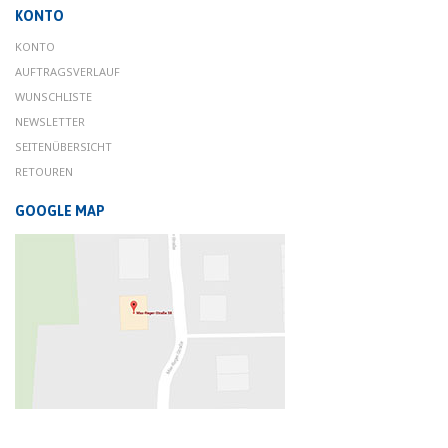
KONTO
KONTO
AUFTRAGSVERLAUF
WUNSCHLISTE
NEWSLETTER
SEITENÜBERSICHT
RETOUREN
GOOGLE MAP